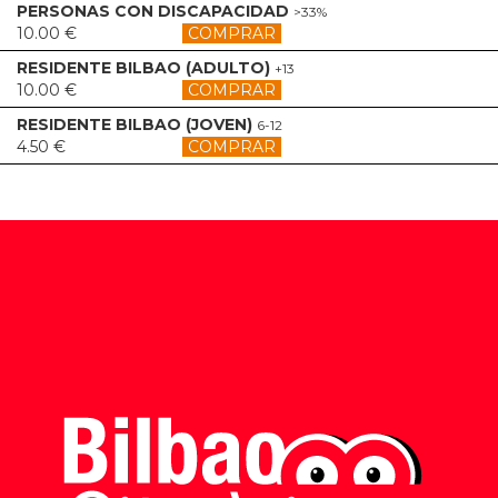
PERSONAS CON DISCAPACIDAD
>33%
10.00 €
COMPRAR
RESIDENTE BILBAO (ADULTO)
+13
10.00 €
COMPRAR
RESIDENTE BILBAO (JOVEN)
6-12
4.50 €
COMPRAR