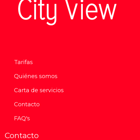
Tarifas
Quiénes somos
Carta de servicios
Contacto
FAQ's
Contacto