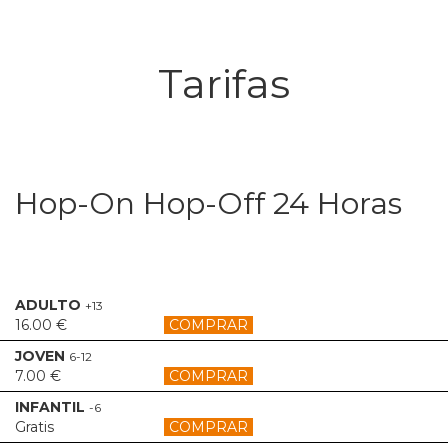
Tarifas
Hop-On Hop-Off 24 Horas
ADULTO
+13
16.00 €
COMPRAR
JOVEN
6-12
7.00 €
COMPRAR
INFANTIL
-6
Gratis
COMPRAR