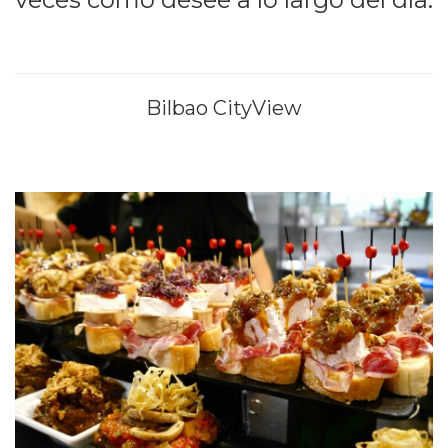
Bilbao CityView