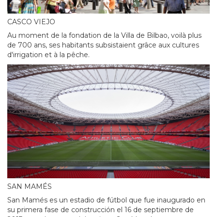
CASCO VIEJO
Au moment de la fondation de la Villa de Bilbao, voilà plus
de 700 ans, ses habitants subsistaient grâce aux cultures
d'irrigation et à la pêche.
SAN MAMÉS
San Mamés es un estadio de fútbol que fue inaugurado en
su primera fase de construcción el 16 de septiembre de