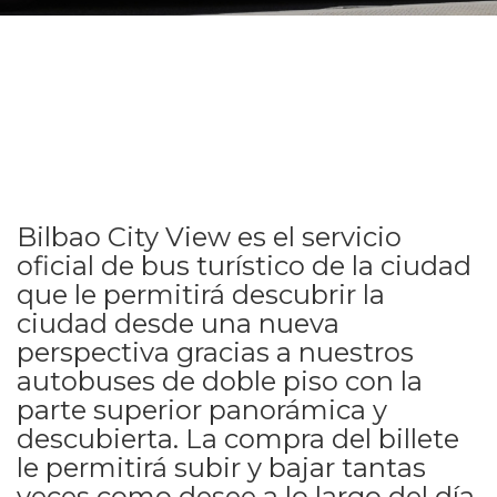
Bilbao City View es el servicio
oficial de bus turístico de la ciudad
que le permitirá descubrir la
ciudad desde una nueva
perspectiva gracias a nuestros
autobuses de doble piso con la
parte superior panorámica y
descubierta. La compra del billete
le permitirá subir y bajar tantas
veces como desee a lo largo del día.