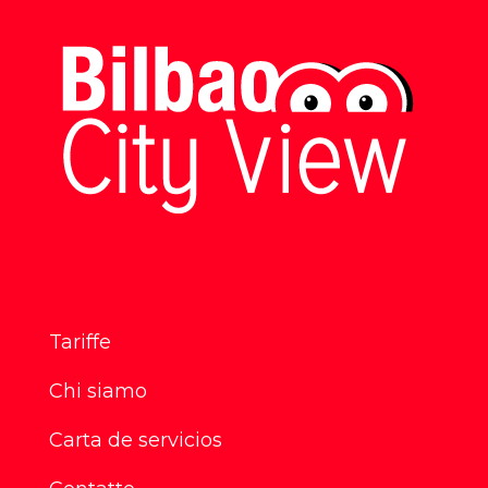
Tariffe
Chi siamo
Carta de servicios