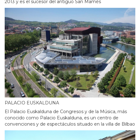
2013 y es el sucesor del antiguo San Mamés
PALACIO EUSKALDUNA
El Palacio Euskalduna de Congresos y de la Música, más
conocido como Palacio Euskalduna, es un centro de
convenciones y de espectáculos situado en la villa de Bilbao