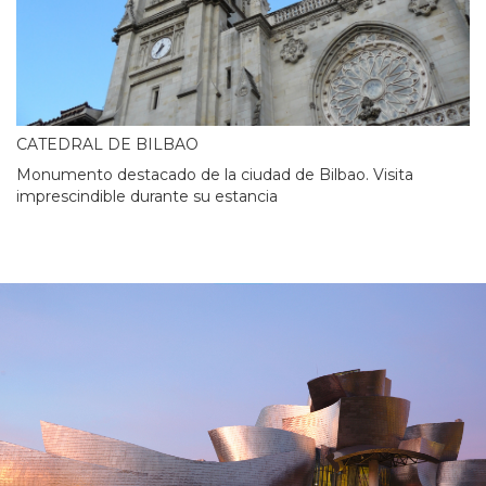
CATEDRAL DE BILBAO
Monumento destacado de la ciudad de Bilbao. Visita
imprescindible durante su estancia