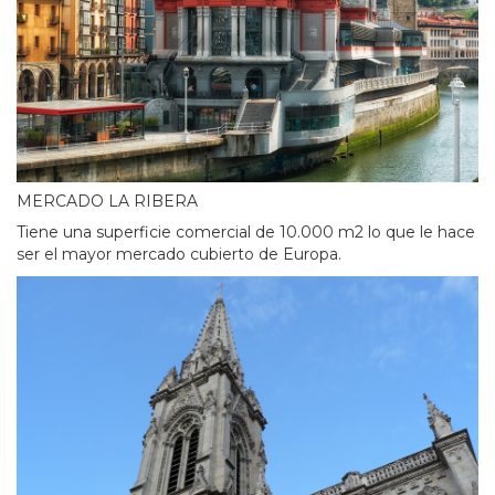
MERCADO LA RIBERA
Tiene una superficie comercial de 10.000 m2 lo que le hace
ser el mayor mercado cubierto de Europa.