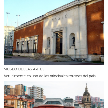
MUSEO BELLAS ARTES
Actualmente es uno de los principales museos del país