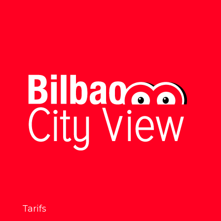
Tarifs